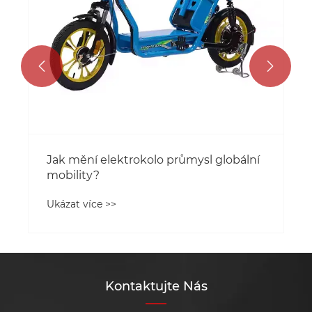


Jak mění elektrokolo průmysl globální
mobility?
Ukázat více >>
Kontaktujte Nás