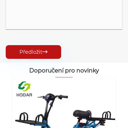
Předložit

Doporučení pro novinky