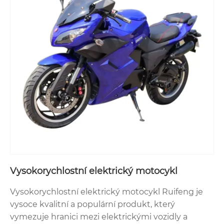
Vysokorychlostní elektrický motocykl
Vysokorychlostní elektrický motocykl Ruifeng je
vysoce kvalitní a populární produkt, který
vymezuje hranici mezi elektrickými vozidly a