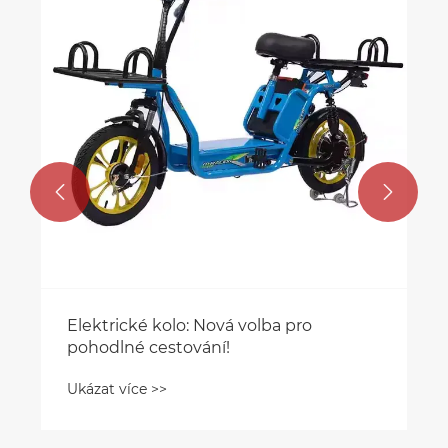


Elektrické kolo: Nová volba pro
pohodlné cestování!
Ukázat více >>