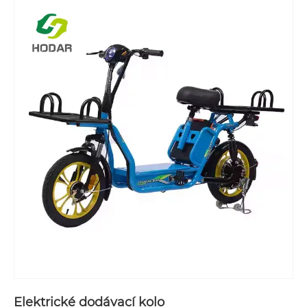
Elektrické dodávací kolo