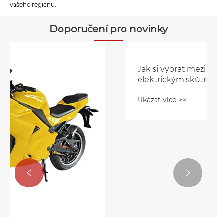
vašeho regionu.
Doporučení pro novinky

