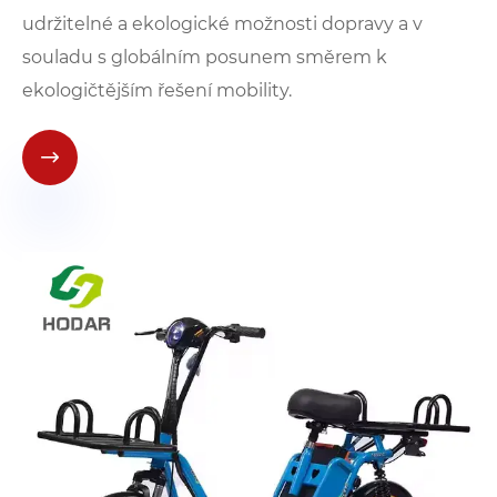
udržitelné a ekologické možnosti dopravy a v
souladu s globálním posunem směrem k
ekologičtějším řešení mobility.
