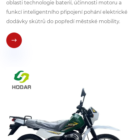
oblasti technologie baterií, účinnosti motoru a
funkcí inteligentního připojení pohání elektrické
dodávky skútrů do popředí městské mobility.
