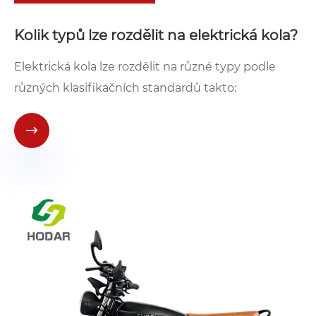
Kolik typů lze rozdělit na elektrická kola?
Elektrická kola lze rozdělit na různé typy podle
různých klasifikačních standardů takto:
