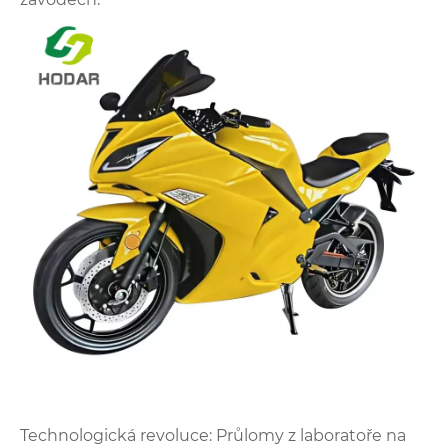
Technologická revoluce: Průlomy z laboratoře na