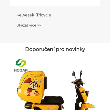
Keweseki Tricycle
Ukázat více >>
Doporučení pro novinky