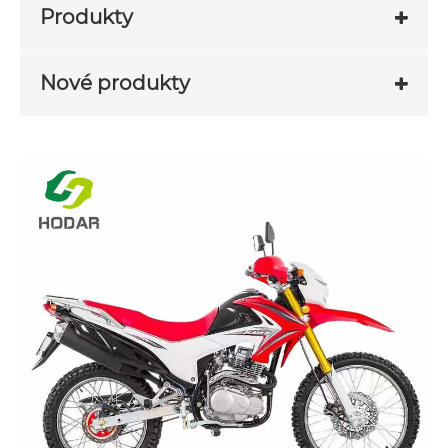
Produkty
Nové produkty