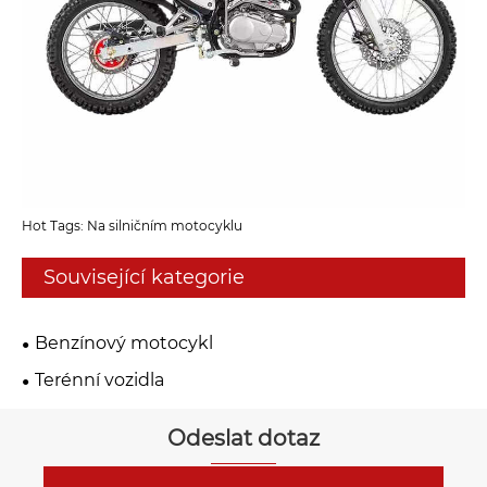
Hot Tags: Na silničním motocyklu
Související kategorie
Benzínový motocykl
Terénní vozidla
Odeslat dotaz