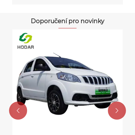
Doporučení pro novinky

