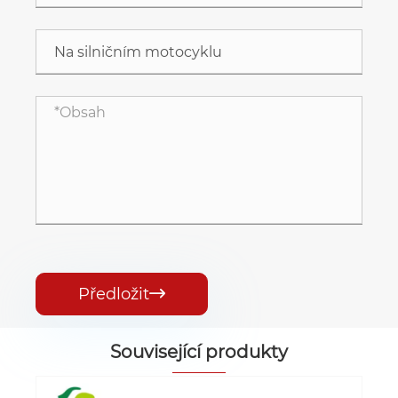
Předložit

Související produkty