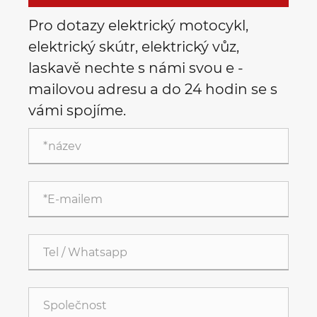
Pro dotazy elektrický motocykl,
elektrický skútr, elektrický vůz,
laskavě nechte s námi svou e -
mailovou adresu a do 24 hodin se s
vámi spojíme.