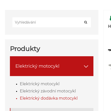
Produkty
Elektrický motocykl

Elektrický motocykl
Elektrický závodní motocykl
Elektrický dodávka motocykl