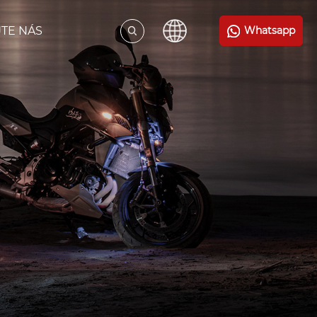
TE NÁS
Whatsapp