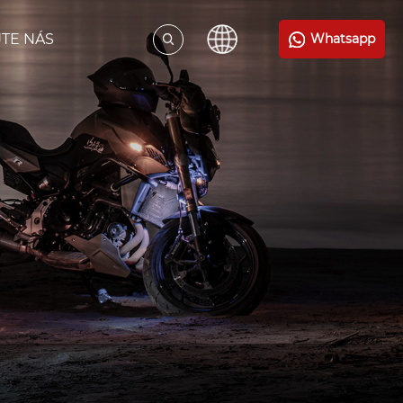
TE NÁS
Whatsapp